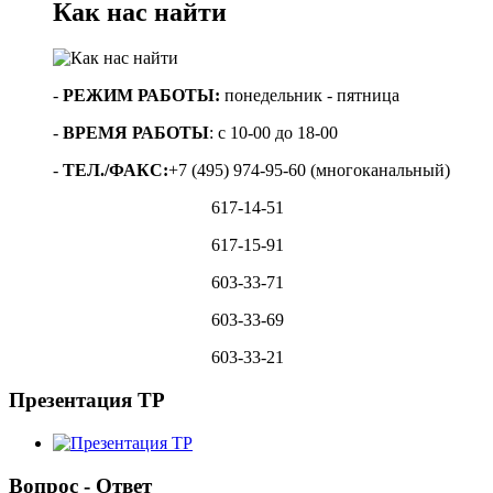
Как нас найти
-
РЕЖИМ РАБОТЫ:
понедельник - пятница
-
ВРЕМЯ РАБОТЫ
:
с 10-00 до 18-00
-
ТЕЛ./ФАКС:
+7 (495) 974-95-60 (многоканальный)
617-14-51
617-15-91
603-33-71
603-33-69
603-33-21
Презентация ТР
Вопрос - Ответ