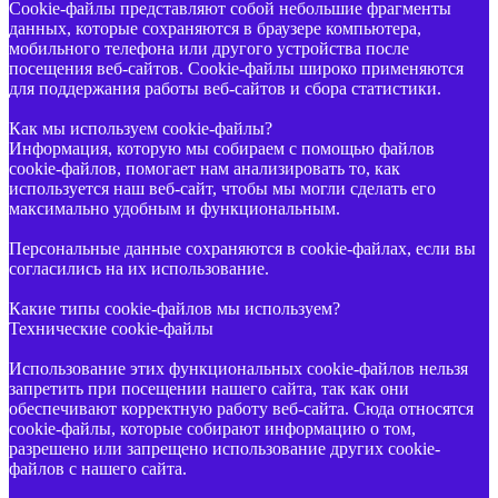
Cookie-файлы представляют собой небольшие фрагменты
данных, которые сохраняются в браузере компьютера,
мобильного телефона или другого устройства после
посещения веб-сайтов. Cookie-файлы широко применяются
для поддержания работы веб-сайтов и сбора статистики.
Как мы используем cookie-файлы?
Информация, которую мы собираем с помощью файлов
cookie-файлов, помогает нам анализировать то, как
используется наш веб-сайт, чтобы мы могли сделать его
максимально удобным и функциональным.
Персональные данные сохраняются в cookie-файлах, если вы
согласились на их использование.
Какие типы cookie-файлов мы используем?
Технические cookie-файлы
Использование этих функциональных cookie-файлов нельзя
запретить при посещении нашего сайта, так как они
обеспечивают корректную работу веб-сайта. Сюда относятся
cookie-файлы, которые собирают информацию о том,
разрешено или запрещено использование других cookie-
файлов с нашего сайта.