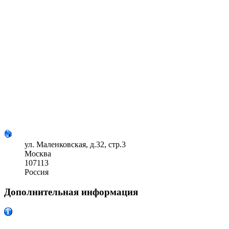
ул. Маленковская, д.32, стр.3
Москва
107113
Россия
Дополнительная информация