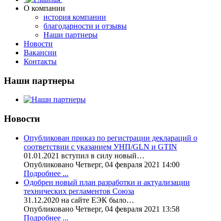
О компании
история компании
благодарности и отзывы
Наши партнеры
Новости
Вакансии
Контакты
Наши партнеры
Новости
Опубликован приказ по регистрации деклараций о
соответствии с указанием УНП/GLN и GTIN
01.01.2021 вступил в силу новый…
Опубликовано Четверг, 04 февраля 2021 14:00
Подробнее ...
Одобрен новый план разработки и актуализации
технических регламентов Союза
31.12.2020 на сайте ЕЭК было…
Опубликовано Четверг, 04 февраля 2021 13:58
Подробнее ...