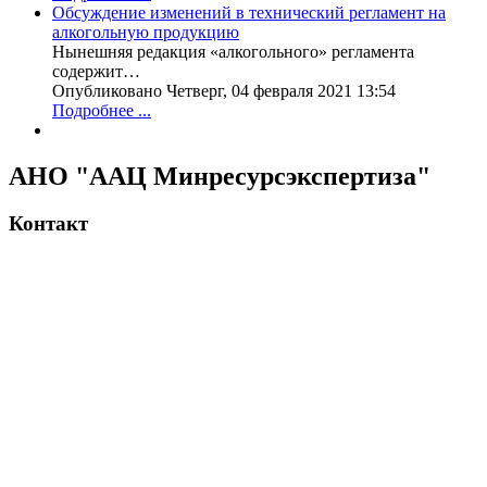
Обсуждение изменений в технический регламент на
алкогольную продукцию
Нынешняя редакция «алкогольного» регламента
содержит…
Опубликовано Четверг, 04 февраля 2021 13:54
Подробнее ...
АНО "ААЦ Минресурсэкспертиза"
Контакт