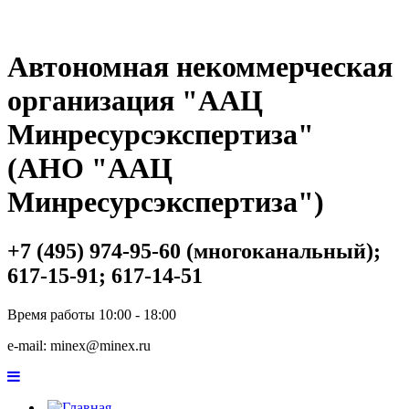
Автономная некоммерческая
организация "ААЦ
Минресурсэкспертиза"
(АНО "ААЦ
Минресурсэкспертиза")
+7 (495) 974-95-60 (многоканальный);
617-15-91; 617-14-51
Время работы 10:00 - 18:00
e-mail: minex@minex.ru