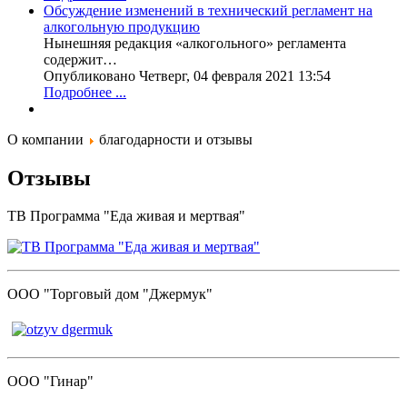
Обсуждение изменений в технический регламент на
алкогольную продукцию
Нынешняя редакция «алкогольного» регламента
содержит…
Опубликовано Четверг, 04 февраля 2021 13:54
Подробнее ...
О компании
благодарности и отзывы
Отзывы
ТВ Программа "Еда живая и мертвая"
ООО "Торговый дом "Джермук"
ООО "Гинар"