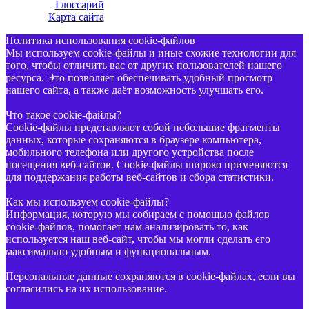
Глоссарий
Карта сайта
Политика использования cookie-файлов
Мы используем cookie-файлы и иные схожие технологии для
того, чтобы отличить вас от других пользователей нашего
ресурса. Это позволяет обеспечивать удобный просмотр
нашего сайта, а также даёт возможность улучшать его.
Что такое cookie-файлы?
Cookie-файлы представляют собой небольшие фрагменты
данных, которые сохраняются в браузере компьютера,
мобильного телефона или другого устройства после
посещения веб-сайтов. Cookie-файлы широко применяются
для поддержания работы веб-сайтов и сбора статистики.
Как мы используем cookie-файлы?
Информация, которую мы собираем с помощью файлов
cookie-файлов, помогает нам анализировать то, как
используется наш веб-сайт, чтобы мы могли сделать его
максимально удобным и функциональным.
Персональные данные сохраняются в cookie-файлах, если вы
согласились на их использование.