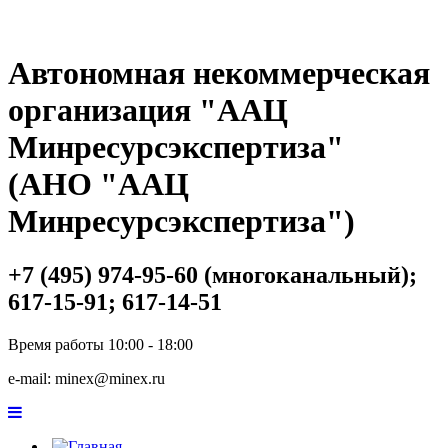
Автономная некоммерческая
организация "ААЦ
Минресурсэкспертиза"
(АНО "ААЦ
Минресурсэкспертиза")
+7 (495) 974-95-60 (многоканальный);
617-15-91; 617-14-51
Время работы 10:00 - 18:00
e-mail: minex@minex.ru