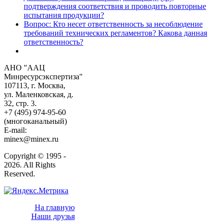
подтверждения соответствия и проводить повторные
испытания продукции?
Вопрос: Кто несет ответственность за несоблюдение
требований технических регламентов? Какова данная
ответственность?
АНО "ААЦ
Минресурсэкспертиза"
107113, г. Москва,
ул. Маленковская, д.
32, стр. 3.
+7 (495) 974-95-60
(многоканальный)
E-mail:
minex@minex.ru
Copyright © 1995 -
2026. All Rights
Reserved.
На главную
Наши друзья