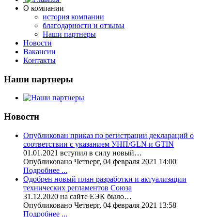
О компании
история компании
благодарности и отзывы
Наши партнеры
Новости
Вакансии
Контакты
Наши партнеры
Новости
Опубликован приказ по регистрации деклараций о
соответствии с указанием УНП/GLN и GTIN
01.01.2021 вступил в силу новый…
Опубликовано Четверг, 04 февраля 2021 14:00
Подробнее ...
Одобрен новый план разработки и актуализации
технических регламентов Союза
31.12.2020 на сайте ЕЭК было…
Опубликовано Четверг, 04 февраля 2021 13:58
Подробнее ...