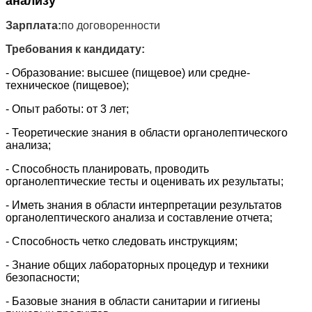
анализу
Зарплата:
по договоренности
Требования к кандидату:
- Образование: высшее (пищевое) или средне-
техническое (пищевое);
- Опыт работы: от 3 лет;
- Теоретические знания в области органолептического
анализа;
- Способность планировать, проводить
органолептические тесты и оценивать их результаты;
- Иметь знания в области интерпретации результатов
органолептического анализа и составление отчета;
- Способность четко следовать инструкциям;
- Знание общих лабораторных процедур и техники
безопасности;
- Базовые знания в области санитарии и гигиены