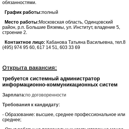
обязанностями.
График работы:
полный
Место работы:
Московская область, Одинцовский
район, р.п. Большие Вяземы, ул. Институт, владение 5,
строение 2.
Контактное лицо:
Кабанова Татьяна Васильевна, тел.8
(495) 974 95 60, 617 14 51, 603 33 69
Открыта вакансия:
требуется системный администратор
информационно-коммуникационных систем
Зарплата:
по договоренности
Требования к кандидату:
- Образование: высшее, среднее профессиональное или
среднее;