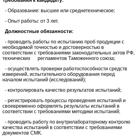
Требования к кандидату:
- Образование: высшее или среднетехническое;
- Опыт работы: от 3 лет.
Должностные обязанности:
- проводить работы по испытанию проб продукции с
необходимой точностью и достоверностью в
соответствии с требованиями законодательных актов РФ,
технических регламентов Таможенного союза;
- осуществлять проверки работоспособности средств
измерений, испытательного оборудования перед
началом испытаний (исследований);
- контролировать качество результатов испытаний;
- регистрировать процессы проведения испытаний и
своевременно оформлять результаты испытаний в
соответствии с требованиями методики испытаний;
- проводить работу по внутрилабораторному контролю
качества испытаний в соответствии с требованиями
документов СМК.