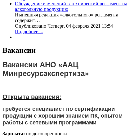
Обсуждение изменений в технический регламент на
алкогольную продукцию
Нынешняя редакция «алкогольного» регламента
содержит…
Опубликовано Четверг, 04 февраля 2021 13:54
Подробнее ...
Вакансии
Вакансии
АНО «ААЦ
Минресурсэкспертиза»
Открыта вакансия:
требуется специалист по сертификации
продукции с хорошим знанием ПК, опытом
работы с сетевыми программами
Зарплата:
по договоренности