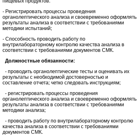
пищевых продуктов.
- Регистрировать процессы проведения
органолептического анализа и своевременно оформлять
результаты анализа в соответствии с требованиями
методики испытаний;
- Способность проводить работу по
внутрилабораторному контролю качества анализа в
соответствии с требованиями документов СМК.
Должностные обязанности:
- проводить органолептические тесты и оценивать их
результаты с необходимой достоверностью и
составление отчета; четко следовать инструкциям;
- регистрировать процессы проведения
органолептического анализа и своевременно оформлять
результаты анализа в соответствии с требованиями
методики анализа;
- проводить работу по внутрилабораторному контролю
качества анализа в соответствии с требованиями
документов СМК.