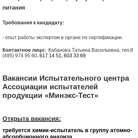
питания
Требования к кандидату:
- опыт работы экспертом в органе по сертификации.
Контактное лицо:
Кабанова Татьяна Васильевна, тел.8
(495) 974 95 60
, 617 14 51, 603 33 69
Вакансии Испытательного центра
Ассоциации испытателей
продукции «Минэкс-Тест»
Открыта вакансия:
требуется химик-испытатель в группу атомно-
абсорбционного анализа