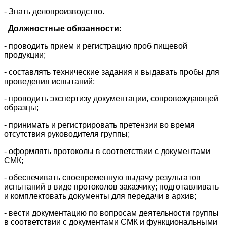
- Знать делопроизводство.
Должностные обязанности:
- проводить прием и регистрацию проб пищевой
продукции;
- составлять технические задания и выдавать пробы для
проведения испытаний;
- проводить экспертизу документации, сопровождающей
образцы;
- принимать и регистрировать претензии во время
отсутствия руководителя группы;
- оформлять протоколы в соответствии с документами
СМК;
- обеспечивать своевременную выдачу результатов
испытаний в виде протоколов заказчику; подготавливать
и комплектовать документы для передачи в архив;
- вести документацию по вопросам деятельности группы
в соответствии с документами СМК и функциональными