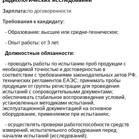
радиологических исследований
Зарплата:
по договоренности
Требования к кандидату:
- Образование: высшее или средне-техническое;
- Опыт работы: от 3 лет.
Должностные обязанности:
- проводить работы по испытанию проб продукции с
необходимой точностью и достоверностью в
соответствии с требованиями законодательных актов РФ,
технических регламентов ЕАЭС; принимать пробы
продукции от группы регистрации для проведения
испытаний с сопроводительными документами;
обеспечивать стабильное воспроизведение условий,
установленных методиками испытаний,
эксплуатационной документацией на основное
оборудование, применяемое при испытаниях;
- осуществлять проверки работоспособности средств
измерений, испытательного оборудования перед
началом испытаний (исследований);