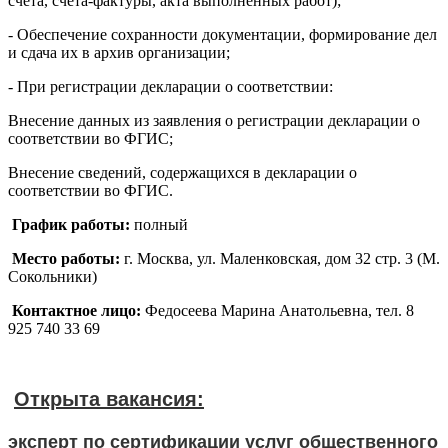
счета, счета-фактуры, акта выполненных работ);
- Обеспечение сохранности документации, формирование дел
и сдача их в архив организации;
- При регистрации декларации о соответствии:
Внесение данных из заявления о регистрации декларации о
соответствии во ФГИС;
Внесение сведений, содержащихся в декларации о
соответствии во ФГИС.
График работы:
полный
Место работы:
г. Москва, ул. Маленковская, дом 32 стр. 3 (М.
Сокольники)
Контактное лицо:
Федосеева Марина Анатольевна, тел. 8
925 740 33 69
Открыта вакансия:
эксперт по сертификации услуг общественного