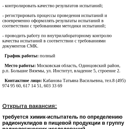
- контролировать качество результатов испытаний;
- регистрировать процессы проведения испытаний и
своевременно оформллять результаты испытаний в
соответствии с требованиями методики испытаний;
- проводить работу по внутрилабораторному контролю
качества испытаний в соответствии с требованиями
документов СМК.
График работы:
полный
Место работы:
Московская область, Одинцовский район,
р.п. Большие Вяземы, ул. Институт, владение 5, строение 2.
Контактное лицо:
Кабанова Татьяна Васильевна, тел.8 (495)
974 95 60, 617 14 51, 603 33 69
Открыта вакансия:
требуется химик-испытатель по определению
радионуклидов в пищевой продукции в группу