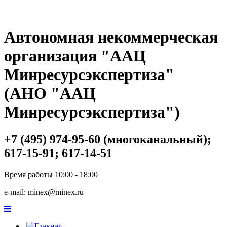
Автономная некоммерческая
организация "ААЦ
Минресурсэкспертиза"
(АНО "ААЦ
Минресурсэкспертиза")
+7 (495) 974-95-60 (многоканальный);
617-15-91; 617-14-51
Время работы 10:00 - 18:00
e-mail: minex@minex.ru