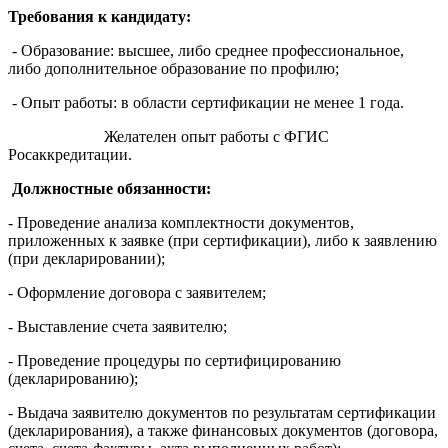
Требования к кандидату:
- Образование: высшее, либо среднее профессиональное,
либо дополнительное образование по профилю;
- Опыт работы: в области сертификации не менее 1 года.
Желателен опыт работы с ФГИС
Росаккредитации.
Должностные обязанности:
- Проведение анализа комплектности документов,
приложенных к заявке (при сертификации), либо к заявлению
(при декларировании);
- Оформление договора с заявителем;
- Выставление счета заявителю;
- Проведение процедуры по сертифицированию
(декларированию);
- Выдача заявителю документов по результатам сертификации
(декларирования), а также финансовых документов (договора,