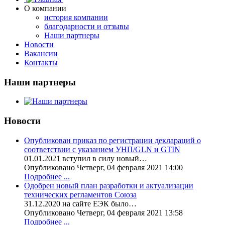
О компании
история компании
благодарности и отзывы
Наши партнеры
Новости
Вакансии
Контакты
Наши партнеры
Новости
Опубликован приказ по регистрации деклараций о
соответствии с указанием УНП/GLN и GTIN
01.01.2021 вступил в силу новый…
Опубликовано Четверг, 04 февраля 2021 14:00
Подробнее ...
Одобрен новый план разработки и актуализации
технических регламентов Союза
31.12.2020 на сайте ЕЭК было…
Опубликовано Четверг, 04 февраля 2021 13:58
Подробнее ...