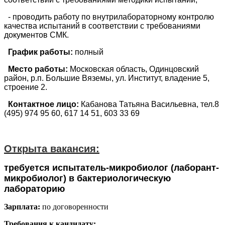
- проводить работу по внутрилабораторному контролю
качества испытаний в соответствии с требованиями
документов СМК.
График работы:
полный
Место работы:
Московская область, Одинцовский
район, р.п. Большие Вяземы, ул. Институт, владение 5,
строение 2.
Контактное лицо:
Кабанова Татьяна Васильевна, тел.8
(495) 974 95 60, 617 14 51, 603 33 69
Открыта вакансия:
требуется испытатель-микробиолог (лаборант-
микробиолог) в бактериологическую
лабораторию
Зарплата:
по договоренности
Требования к кандидату: