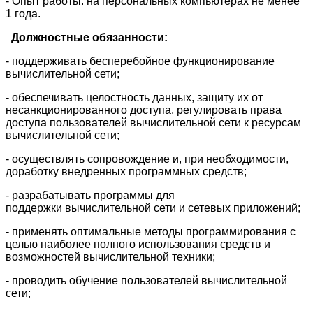
- Опыт работы: на персональных компьютерах не менее
1 года.
Должностные обязанности:
- поддерживать бесперебойное функционирование
вычислительной сети;
- обеспечивать целостность данных, защиту их от
несанкционированного доступа, регулировать права
доступа пользователей вычислительной сети к ресурсам
вычислительной сети;
- осуществлять сопровождение и, при необходимости,
доработку внедренных программных средств;
- разрабатывать программы для
поддержки вычислительной сети и сетевых приложений;
- применять оптимальные методы программирования с
целью наиболее полного использования средств и
возможностей вычислительной техники;
- проводить обучение пользователей вычислительной
сети;