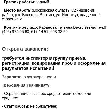
График работы:
полный
Место работы:
Московская область, Одинцовский
район, р.п. Большие Вяземы, ул. Институт, владение 5,
строение 2.
Контактное лицо:
Кабанова Татьяна Васильевна, тел.8
(495) 974 95 60, 617 14 51, 603 33 69
Открыта вакансия:
требуется инспектор в группу приема,
регистрации, кодирования проб и оформления
результатов испытаний
Зарплата:
по договоренности
Требования к кандидату:
- Образование: высшее, средне-техническое или
среднее;
- Опыт работы: не обязателен;