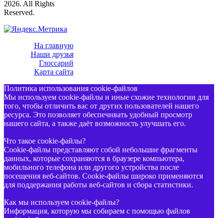
2026. All Rights
Reserved.
На главную
Наши друзья
Глоссарий
Карта сайта
Политика использования cookie-файлов
Мы используем cookie-файлы и иные схожие технологии для
того, чтобы отличить вас от других пользователей нашего
ресурса. Это позволяет обеспечивать удобный просмотр
нашего сайта, а также даёт возможность улучшать его.
Что такое cookie-файлы?
Cookie-файлы представляют собой небольшие фрагменты
данных, которые сохраняются в браузере компьютера,
мобильного телефона или другого устройства после
посещения веб-сайтов. Cookie-файлы широко применяются
для поддержания работы веб-сайтов и сбора статистики.
Как мы используем cookie-файлы?
Информация, которую мы собираем с помощью файлов