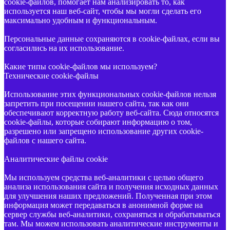
cookie-файлов, помогает нам анализировать то, как
используется наш веб-сайт, чтобы мы могли сделать его
максимально удобным и функциональным.
Персональные данные сохраняются в cookie-файлах, если вы
согласились на их использование.
Какие типы cookie-файлов мы используем?
Технические cookie-файлы
Использование этих функциональных cookie-файлов нельзя
запретить при посещении нашего сайта, так как они
обеспечивают корректную работу веб-сайта. Сюда относятся
cookie-файлы, которые собирают информацию о том,
разрешено или запрещено использование других cookie-
файлов с нашего сайта.
Аналитические файлы cookie
Мы используем средства веб-аналитики с целью общего
анализа использования сайта и получения исходных данных
для улучшения наших предложений. Полученная при этом
информация может передаваться в анонимной форме на
сервер службы веб-аналитики, сохраняться и обрабатываться
там. Мы можем использовать аналитические инструменты и