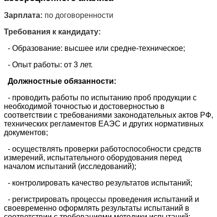
Зарплата:
по договоренности
Требования к кандидату:
- Образование: высшее или средне-техническое;
- Опыт работы: от 3 лет.
Должностные обязанности:
- проводить работы по испытанию проб продукции с
необходимой точностью и достоверностью в
соответствии с требованиями законодательных актов РФ,
технических регламентов ЕАЭС и других нормативных
документов;
- осуществлять проверки работоспособности средств
измерений, испытательного оборудования перед
началом испытаний (исследований);
- контролировать качество результатов испытаний;
- регистрировать процессы проведения испытаний и
своевременно оформлять результаты испытаний в
соответствии с требованиями методики испытаний;