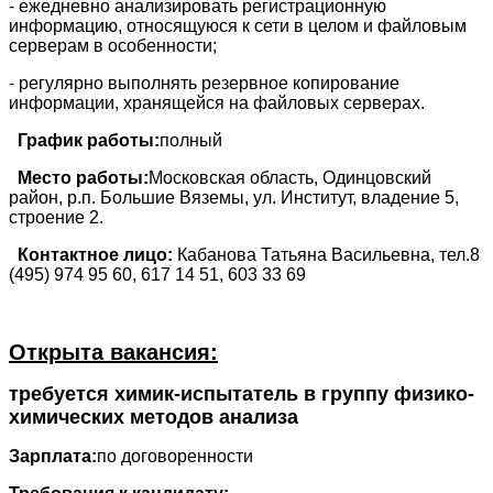
- ежедневно анализировать регистрационную
информацию, относящуюся к сети в целом и файловым
серверам в особенности;
- регулярно выполнять резервное копирование
информации, хранящейся на файловых серверах.
График работы:
полный
Место работы:
Московская область, Одинцовский
район, р.п. Большие Вяземы, ул. Институт, владение 5,
строение 2.
Контактное лицо:
Кабанова Татьяна Васильевна, тел.8
(495) 974 95 60, 617 14 51, 603 33 69
Открыта вакансия:
требуется химик-испытатель в группу физико-
химических методов анализа
Зарплата:
по договоренности