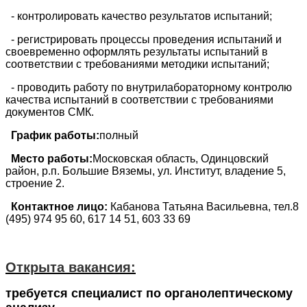
- контролировать качество результатов испытаний;
- регистрировать процессы проведения испытаний и
своевременно оформлять результаты испытаний в
соответствии с требованиями методики испытаний;
- проводить работу по внутрилабораторному контролю
качества испытаний в соответствии с требованиями
документов СМК.
График работы:
полный
Место работы:
Московская область, Одинцовский
район, р.п. Большие Вяземы, ул. Институт, владение 5,
строение 2.
Контактное лицо:
Кабанова Татьяна Васильевна, тел.8
(495) 974 95 60, 617 14 51, 603 33 69
Открыта вакансия:
требуется специалист по органолептическому