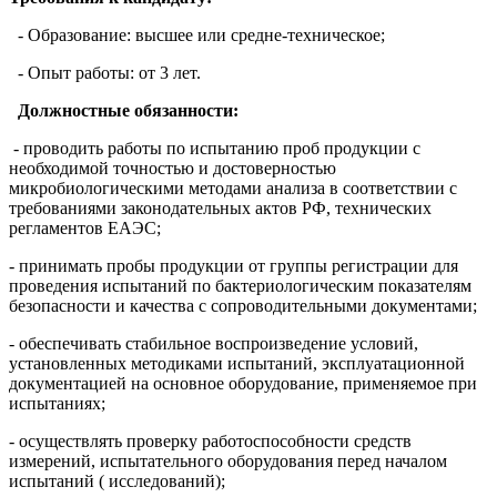
- Образование: высшее или средне-техническое;
- Опыт работы: от 3 лет.
Должностные обязанности:
- проводить работы по испытанию проб продукции с
необходимой точностью и достоверностью
микробиологическими методами анализа в соответствии с
требованиями законодательных актов РФ, технических
регламентов ЕАЭС;
- принимать пробы продукции от группы регистрации для
проведения испытаний по бактериологическим показателям
безопасности и качества с сопроводительными документами;
- обеспечивать стабильное воспроизведение условий,
установленных методиками испытаний, эксплуатационной
документацией на основное оборудование, применяемое при
испытаниях;
- осуществлять проверку работоспособности средств
измерений, испытательного оборудования перед началом
испытаний ( исследований);