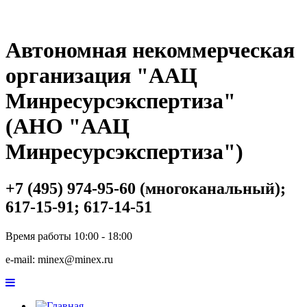
Автономная некоммерческая
организация "ААЦ
Минресурсэкспертиза"
(АНО "ААЦ
Минресурсэкспертиза")
+7 (495) 974-95-60 (многоканальный);
617-15-91; 617-14-51
Время работы 10:00 - 18:00
e-mail: minex@minex.ru