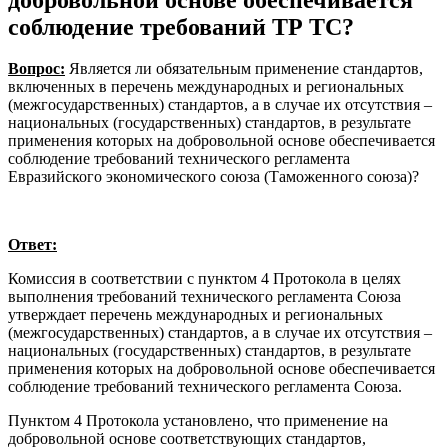
соблюдение требований ТР ТС?
Вопрос:
Является ли обязательным применение стандартов,
включенных в перечень международных и региональных
(межгосударственных) стандартов, а в случае их отсутствия –
национальных (государственных) стандартов, в результате
применения которых на добровольной основе обеспечивается
соблюдение требований технического регламента
Евразийского экономического союза (Таможенного союза)?
Ответ:
Комиссия в соответствии с пунктом 4 Протокола в целях
выполнения требований технического регламента Союза
утверждает перечень международных и региональных
(межгосударственных) стандартов, а в случае их отсутствия –
национальных (государственных) стандартов, в результате
применения которых на добровольной основе обеспечивается
соблюдение требований технического регламента Союза.
Пунктом 4 Протокола установлено, что применение на
добровольной основе соответствующих стандартов,