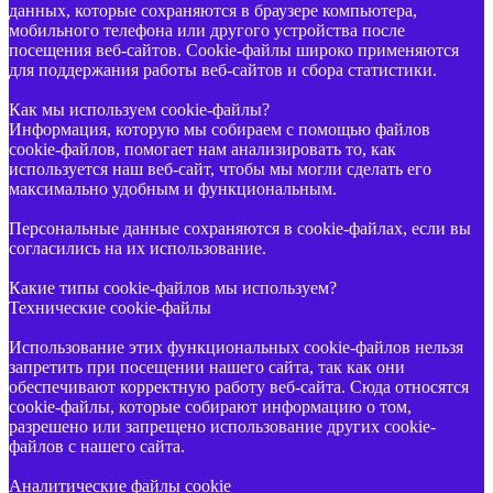
данных, которые сохраняются в браузере компьютера,
мобильного телефона или другого устройства после
посещения веб-сайтов. Cookie-файлы широко применяются
для поддержания работы веб-сайтов и сбора статистики.
Как мы используем cookie-файлы?
Информация, которую мы собираем с помощью файлов
cookie-файлов, помогает нам анализировать то, как
используется наш веб-сайт, чтобы мы могли сделать его
максимально удобным и функциональным.
Персональные данные сохраняются в cookie-файлах, если вы
согласились на их использование.
Какие типы cookie-файлов мы используем?
Технические cookie-файлы
Использование этих функциональных cookie-файлов нельзя
запретить при посещении нашего сайта, так как они
обеспечивают корректную работу веб-сайта. Сюда относятся
cookie-файлы, которые собирают информацию о том,
разрешено или запрещено использование других cookie-
файлов с нашего сайта.
Аналитические файлы cookie