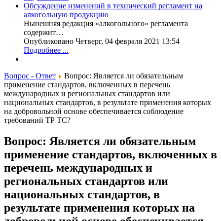
Обсуждение изменений в технический регламент на
алкогольную продукцию
Нынешняя редакция «алкогольного» регламента
содержит…
Опубликовано Четверг, 04 февраля 2021 13:54
Подробнее ...
Вопрос - Ответ
Вопрос: Является ли обязательным
применение стандартов, включенных в перечень
международных и региональных стандартов или
национальных стандартов, в результате применения которых
на добровольной основе обеспечивается соблюдение
требований ТР ТС?
Вопрос: Является ли обязательным
применение стандартов, включенных в
перечень международных и
региональных стандартов или
национальных стандартов, в
результате применения которых на
добровольной основе обеспечивается