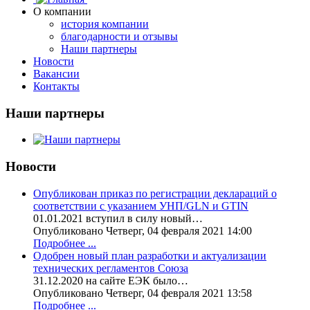
О компании
история компании
благодарности и отзывы
Наши партнеры
Новости
Вакансии
Контакты
Наши партнеры
Новости
Опубликован приказ по регистрации деклараций о
соответствии с указанием УНП/GLN и GTIN
01.01.2021 вступил в силу новый…
Опубликовано Четверг, 04 февраля 2021 14:00
Подробнее ...
Одобрен новый план разработки и актуализации
технических регламентов Союза
31.12.2020 на сайте ЕЭК было…
Опубликовано Четверг, 04 февраля 2021 13:58
Подробнее ...