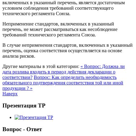
включенных в указанный перечень, является достаточным
условием соблюдения требований соответствующего
технического регламента Союза.
Неприменение стандартов, включенных в указанный
перечень, не может рассматриваться как несоблюдение
требований технического регламента Союза.
В случае неприменения стандартов, включенных в указанный
перечень, оценка соответствия осуществляется на основе
анализа рисков.
Другие материалы в этой категории:
« Вопрос: Должна ли
дата розлива входить в период действия декларации о
соответствии?
Вопрос: Как определить необходимость
обязательного подтверждения соответствия той или иной
продукции ? »
Наверх
Презентация ТР
Вопрос - Ответ