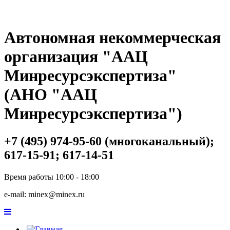
Автономная некоммерческая
организация "ААЦ
Минресурсэкспертиза"
(АНО "ААЦ
Минресурсэкспертиза")
+7 (495) 974-95-60 (многоканальный);
617-15-91; 617-14-51
Время работы 10:00 - 18:00
e-mail: minex@minex.ru