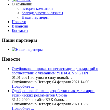
О компании
история компании
благодарности и отзывы
Наши партнеры
Новости
Вакансии
Контакты
Наши партнеры
Новости
Опубликован приказ по регистрации деклараций о
соответствии с указанием УНП/GLN и GTIN
01.01.2021 вступил в силу новый…
Опубликовано Четверг, 04 февраля 2021 14:00
Подробнее ...
Одобрен новый план разработки и актуализации
технических регламентов Союза
31.12.2020 на сайте ЕЭК было…
Опубликовано Четверг, 04 февраля 2021 13:58
Подробнее ...