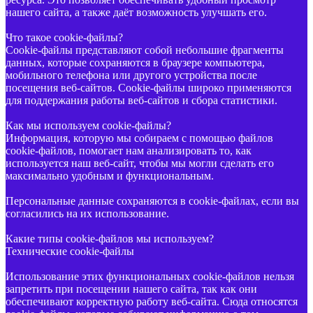
нашего сайта, а также даёт возможность улучшать его.
Что такое cookie-файлы?
Cookie-файлы представляют собой небольшие фрагменты
данных, которые сохраняются в браузере компьютера,
мобильного телефона или другого устройства после
посещения веб-сайтов. Cookie-файлы широко применяются
для поддержания работы веб-сайтов и сбора статистики.
Как мы используем cookie-файлы?
Информация, которую мы собираем с помощью файлов
cookie-файлов, помогает нам анализировать то, как
используется наш веб-сайт, чтобы мы могли сделать его
максимально удобным и функциональным.
Персональные данные сохраняются в cookie-файлах, если вы
согласились на их использование.
Какие типы cookie-файлов мы используем?
Технические cookie-файлы
Использование этих функциональных cookie-файлов нельзя
запретить при посещении нашего сайта, так как они
обеспечивают корректную работу веб-сайта. Сюда относятся