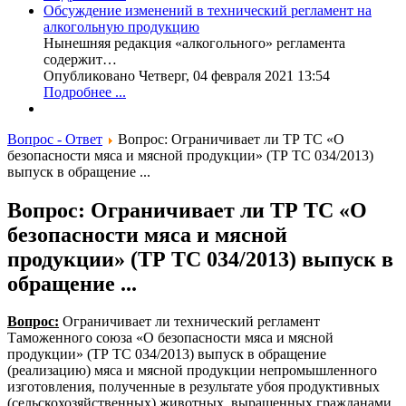
Обсуждение изменений в технический регламент на
алкогольную продукцию
Нынешняя редакция «алкогольного» регламента
содержит…
Опубликовано Четверг, 04 февраля 2021 13:54
Подробнее ...
Вопрос - Ответ
Вопрос: Ограничивает ли ТР ТС «О
безопасности мяса и мясной продукции» (ТР ТС 034/2013)
выпуск в обращение ...
Вопрос: Ограничивает ли ТР ТС «О
безопасности мяса и мясной
продукции» (ТР ТС 034/2013) выпуск в
обращение ...
Вопрос:
Ограничивает ли технический регламент
Таможенного союза «О безопасности мяса и мясной
продукции» (ТР ТС 034/2013) выпуск в обращение
(реализацию) мяса и мясной продукции непромышленного
изготовления, полученные в результате убоя продуктивных
(сельскохозяйственных) животных, выращенных гражданами