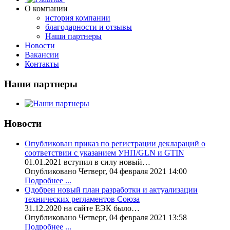
О компании
история компании
благодарности и отзывы
Наши партнеры
Новости
Вакансии
Контакты
Наши партнеры
Новости
Опубликован приказ по регистрации деклараций о
соответствии с указанием УНП/GLN и GTIN
01.01.2021 вступил в силу новый…
Опубликовано Четверг, 04 февраля 2021 14:00
Подробнее ...
Одобрен новый план разработки и актуализации
технических регламентов Союза
31.12.2020 на сайте ЕЭК было…
Опубликовано Четверг, 04 февраля 2021 13:58
Подробнее ...