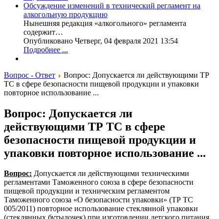
Обсуждение изменений в технический регламент на
алкогольную продукцию
Нынешняя редакция «алкогольного» регламента
содержит…
Опубликовано Четверг, 04 февраля 2021 13:54
Подробнее ...
Вопрос - Ответ
Вопрос: Допускается ли действующими ТР
ТС в сфере безопасности пищевой продукции и упаковки
повторное использование ...
Вопрос: Допускается ли
действующими ТР ТС в сфере
безопасности пищевой продукции и
упаковки повторное использование ...
Вопрос:
Допускается ли действующими техническими
регламентами Таможенного союза в сфере безопасности
пищевой продукции и техническим регламентом
Таможенного союза «О безопасности упаковки» (ТР ТС
005/2011) повторное использование стеклянной упаковки
(стеклянных бутылочек) при изготовлении детского питания