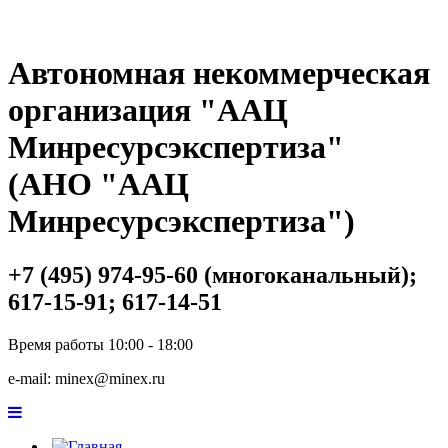
Автономная некоммерческая
организация "ААЦ
Минресурсэкспертиза"
(АНО "ААЦ
Минресурсэкспертиза")
+7 (495) 974-95-60 (многоканальный);
617-15-91; 617-14-51
Время работы 10:00 - 18:00
e-mail: minex@minex.ru