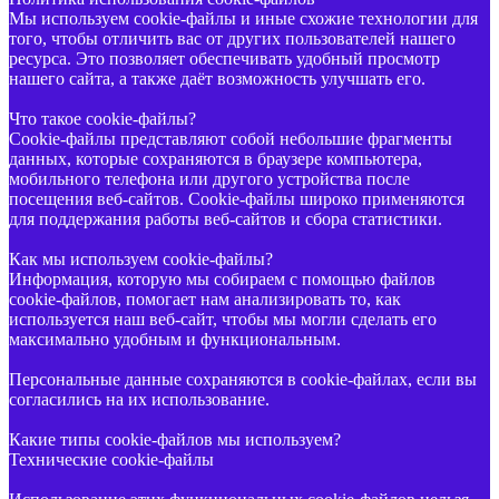
Мы используем cookie-файлы и иные схожие технологии для
того, чтобы отличить вас от других пользователей нашего
ресурса. Это позволяет обеспечивать удобный просмотр
нашего сайта, а также даёт возможность улучшать его.
Что такое cookie-файлы?
Cookie-файлы представляют собой небольшие фрагменты
данных, которые сохраняются в браузере компьютера,
мобильного телефона или другого устройства после
посещения веб-сайтов. Cookie-файлы широко применяются
для поддержания работы веб-сайтов и сбора статистики.
Как мы используем cookie-файлы?
Информация, которую мы собираем с помощью файлов
cookie-файлов, помогает нам анализировать то, как
используется наш веб-сайт, чтобы мы могли сделать его
максимально удобным и функциональным.
Персональные данные сохраняются в cookie-файлах, если вы
согласились на их использование.
Какие типы cookie-файлов мы используем?
Технические cookie-файлы