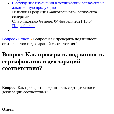
Обсуждение изменений в технический регламент на
алкогольную продукцию
Нынешняя редакция «алкогольного» регламента
содержит…
Опубликовано Четверг, 04 февраля 2021 13:54
Подробнее ...
Вопрос - Ответ
Вопрос: Как проверить подлинность
сертификатов и деклараций соответствия?
Вопрос: Как проверить подлинность
сертификатов и деклараций
соответствия?
Вопрос:
Как проверить подлинность сертификатов и
деклараций соответствия?
Ответ: