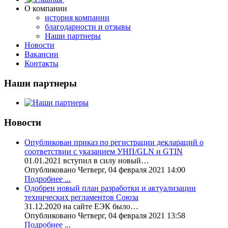
О компании
история компании
благодарности и отзывы
Наши партнеры
Новости
Вакансии
Контакты
Наши партнеры
Новости
Опубликован приказ по регистрации деклараций о
соответствии с указанием УНП/GLN и GTIN
01.01.2021 вступил в силу новый…
Опубликовано Четверг, 04 февраля 2021 14:00
Подробнее ...
Одобрен новый план разработки и актуализации
технических регламентов Союза
31.12.2020 на сайте ЕЭК было…
Опубликовано Четверг, 04 февраля 2021 13:58
Подробнее ...