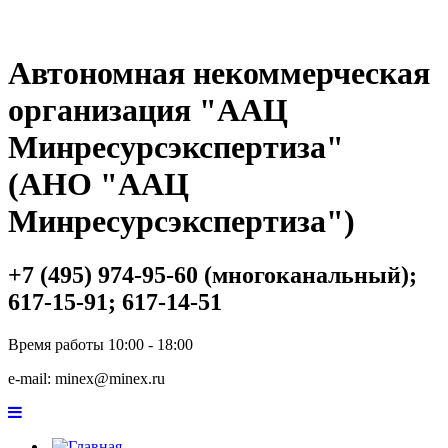
Автономная некоммерческая
организация "ААЦ
Минресурсэкспертиза"
(АНО "ААЦ
Минресурсэкспертиза")
+7 (495) 974-95-60 (многоканальный);
617-15-91; 617-14-51
Время работы 10:00 - 18:00
e-mail: minex@minex.ru