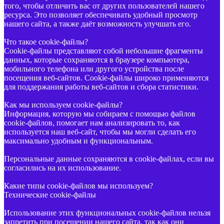
того, чтобы отличить вас от других пользователей нашего
ресурса. Это позволяет обеспечивать удобный просмотр
нашего сайта, а также даёт возможность улучшать его.
Что такое cookie-файлы?
Cookie-файлы представляют собой небольшие фрагменты
данных, которые сохраняются в браузере компьютера,
мобильного телефона или другого устройства после
посещения веб-сайтов. Cookie-файлы широко применяются
для поддержания работы веб-сайтов и сбора статистики.
Как мы используем cookie-файлы?
Информация, которую мы собираем с помощью файлов
cookie-файлов, помогает нам анализировать то, как
используется наш веб-сайт, чтобы мы могли сделать его
максимально удобным и функциональным.
Персональные данные сохраняются в cookie-файлах, если вы
согласились на их использование.
Какие типы cookie-файлов мы используем?
Технические cookie-файлы
Использование этих функциональных cookie-файлов нельзя
запретить при посещении нашего сайта, так как они