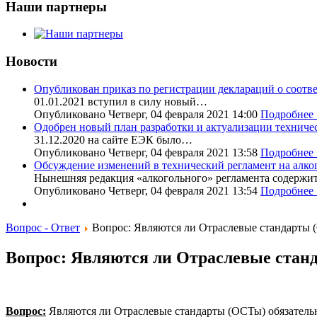
Наши партнеры
Новости
Опубликован приказ по регистрации деклараций о соот
01.01.2021 вступил в силу новый…
Опубликовано Четверг, 04 февраля 2021 14:00
Подробнее .
Одобрен новый план разработки и актуализации техниче
31.12.2020 на сайте ЕЭК было…
Опубликовано Четверг, 04 февраля 2021 13:58
Подробнее .
Обсуждение изменений в технический регламент на алк
Нынешняя редакция «алкогольного» регламента содерж
Опубликовано Четверг, 04 февраля 2021 13:54
Подробнее .
Вопрос - Ответ
Вопрос: Являются ли Отраслевые стандарты 
Вопрос: Являются ли Отраслевые стан
Вопрос:
Являются ли Отраслевые стандарты (ОСТы) обязатель