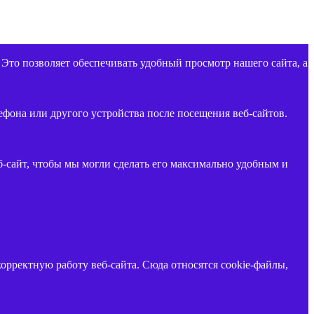
 Это позволяет обеспечивать удобный просмотр нашего сайта, а
фона или другого устройства после посещения веб-сайтов.
б-сайт, чтобы мы могли сделать его максимально удобным и
орректную работу веб-сайта. Сюда относятся cookie-файлы,