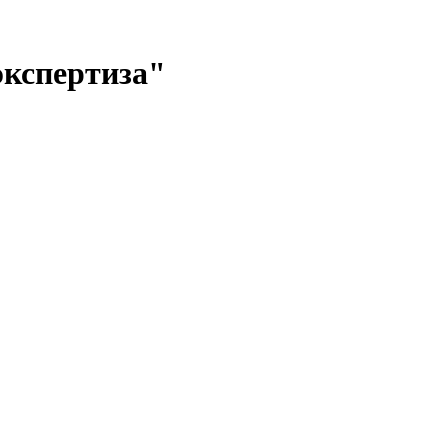
кспертиза"